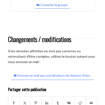
Contacter le groupe
Changements / modifications
Si les données affichées ne sont pas correctes ou
nécessitent d'être corrigées, utilisez le bouton suivant pour
nous envoyer un mail :
Envoyer un mail aux coordinateurs de réunions Visios
Partager cette publication