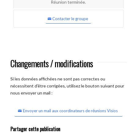
Réunion terminée.
Contacter le groupe
Changements / modifications
Si les données affichées ne sont pas correctes ou
nécessitent d'être corrigées, utilisez le bouton suivant pour
nous envoyer un mail :
Envoyer un mail aux coordinateurs de réunions Visios
Partager cette publication