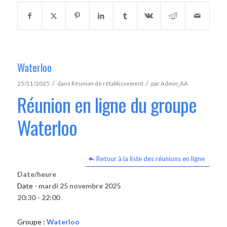
Waterloo
/
/
25/11/2025
dans
Réunion de rétablissement
par
Admin_AA
Réunion en ligne du groupe
Waterloo
Retour à la liste des réunions en ligne
Date/heure
Date -
mardi 25 novembre 2025
20:30 - 22:00
Groupe :
Waterloo