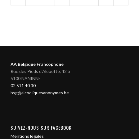
AA Belgique Francophone
Rue des Pieds d'Alouette, 42 b
5100 NANINNE
02 511 40 30
bsg@alcooliquesanonymes.be
SUIVEZ-NOUS SUR FACEBOOK
Mentions légales