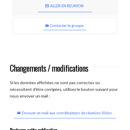
ALLER EN REUNION
Contacter le groupe
Changements / modifications
Si les données affichées ne sont pas correctes ou
nécessitent d'être corrigées, utilisez le bouton suivant pour
nous envoyer un mail :
Envoyer un mail aux coordinateurs de réunions Visios