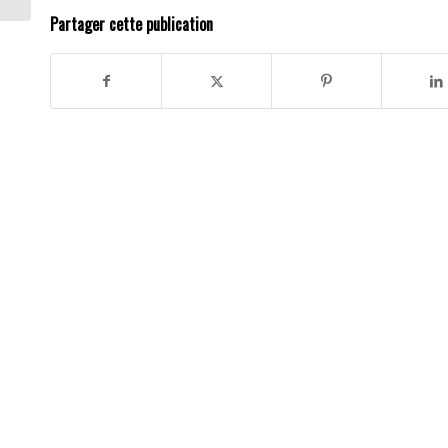
Partager cette publication