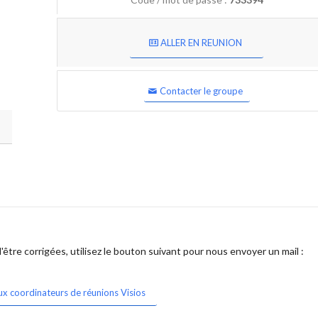
ALLER EN REUNION
Contacter le groupe
être corrigées, utilisez le bouton suivant pour nous envoyer un mail :
ux coordinateurs de réunions Visios