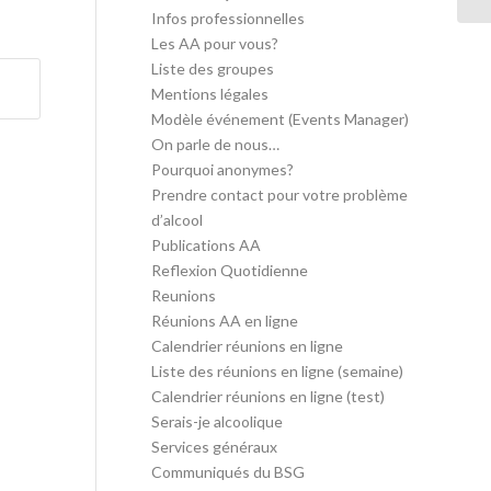
Infos professionnelles
Les AA pour vous?
Liste des groupes
Mentions légales
Modèle événement (Events Manager)
On parle de nous…
Pourquoi anonymes?
Prendre contact pour votre problème
d’alcool
Publications AA
Reflexion Quotidienne
Reunions
Réunions AA en ligne
Calendrier réunions en ligne
Liste des réunions en ligne (semaine)
Calendrier réunions en ligne (test)
Serais-je alcoolique
Services généraux
Communiqués du BSG