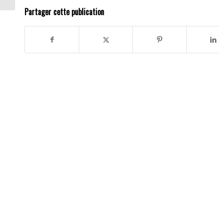
Partager cette publication