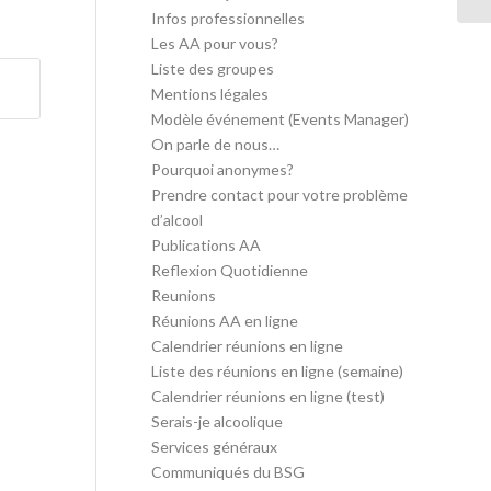
Infos professionnelles
Les AA pour vous?
Liste des groupes
Mentions légales
Modèle événement (Events Manager)
On parle de nous…
Pourquoi anonymes?
Prendre contact pour votre problème
d’alcool
Publications AA
Reflexion Quotidienne
Reunions
Réunions AA en ligne
Calendrier réunions en ligne
Liste des réunions en ligne (semaine)
Calendrier réunions en ligne (test)
Serais-je alcoolique
Services généraux
Communiqués du BSG