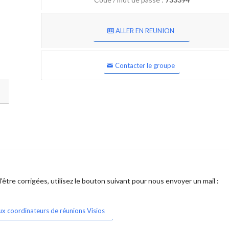
ALLER EN REUNION
Contacter le groupe
être corrigées, utilisez le bouton suivant pour nous envoyer un mail :
ux coordinateurs de réunions Visios