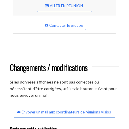
ALLER EN REUNION
Contacter le groupe
Changements / modifications
Si les données affichées ne sont pas correctes ou
nécessitent d'être corrigées, utilisez le bouton suivant pour
nous envoyer un mail :
Envoyer un mail aux coordinateurs de réunions Visios