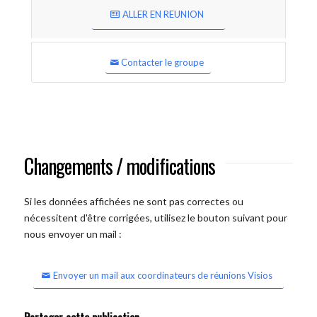
ALLER EN REUNION
Contacter le groupe
Changements / modifications
Si les données affichées ne sont pas correctes ou
nécessitent d'être corrigées, utilisez le bouton suivant pour
nous envoyer un mail :
Envoyer un mail aux coordinateurs de réunions Visios