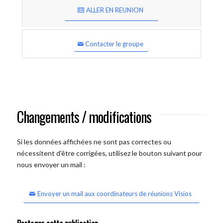
ALLER EN REUNION
Contacter le groupe
Changements / modifications
Si les données affichées ne sont pas correctes ou
nécessitent d'être corrigées, utilisez le bouton suivant pour
nous envoyer un mail :
Envoyer un mail aux coordinateurs de réunions Visios