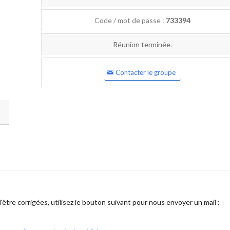
Code / mot de passe :
733394
Réunion terminée.
Contacter le groupe
être corrigées, utilisez le bouton suivant pour nous envoyer un mail :