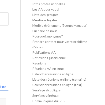
Infos professionnelles
Les AA pour vous?
Liste des groupes
Mentions légales
Modèle événement (Events Manager)
On parle de nous…
Pourquoi anonymes?
Prendre contact pour votre problème
d’alcool
Publications AA
Reflexion Quotidienne
Reunions
Réunions AA en ligne
Calendrier réunions en ligne
Liste des réunions en ligne (semaine)
Calendrier réunions en ligne (test)
ligne
Serais-je alcoolique
Services généraux
Communiqués du BSG