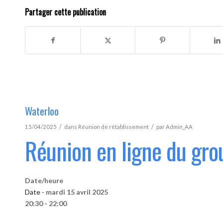
Partager cette publication
Waterloo
/
/
15/04/2025
dans
Réunion de rétablissement
par
Admin_AA
Réunion en ligne du gro
Date/heure
Date -
mardi 15 avril 2025
20:30 - 22:00