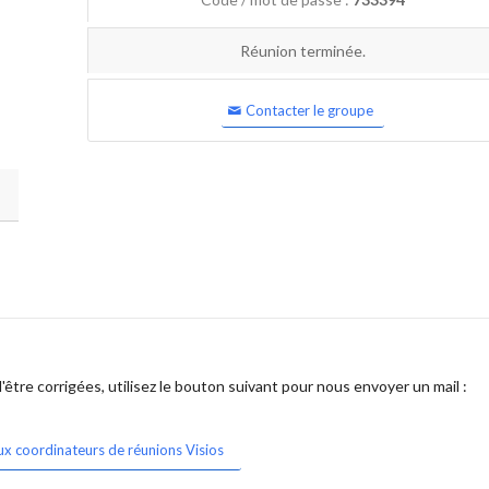
Réunion terminée.
Contacter le groupe
être corrigées, utilisez le bouton suivant pour nous envoyer un mail :
ux coordinateurs de réunions Visios