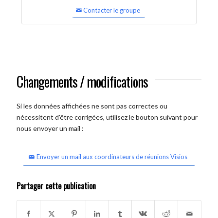
Contacter le groupe
Changements / modifications
Si les données affichées ne sont pas correctes ou
nécessitent d'être corrigées, utilisez le bouton suivant pour
nous envoyer un mail :
Envoyer un mail aux coordinateurs de réunions Visios
Partager cette publication