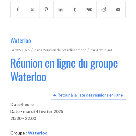
Waterloo
/
/
04/02/2025
dans
Réunion de rétablissement
par
Admin_AA
Réunion en ligne du groupe
Waterloo
Retour à la liste des réunions en ligne
Date/heure
Date -
mardi 4 février 2025
20:30 - 22:00
Groupe :
Waterloo