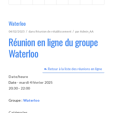
Waterloo
/
/
04/02/2025
dans
Réunion de rétablissement
par
Admin_AA
Réunion en ligne du groupe
Waterloo
Retour à la liste des réunions en ligne
Date/heure
Date -
mardi 4 février 2025
20:30 - 22:00
Groupe :
Waterloo
Catégories