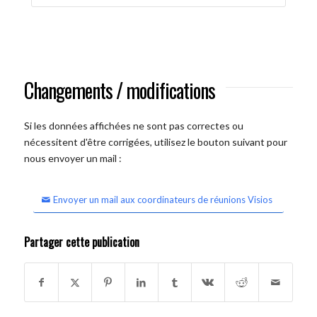
Changements / modifications
Si les données affichées ne sont pas correctes ou
nécessitent d'être corrigées, utilisez le bouton suivant pour
nous envoyer un mail :
Envoyer un mail aux coordinateurs de réunions Visios
Partager cette publication