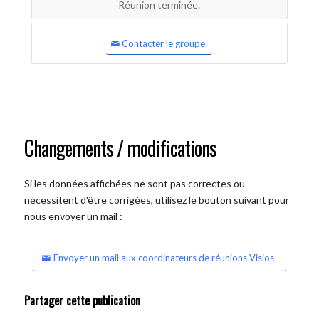
Réunion terminée.
Contacter le groupe
Changements / modifications
Si les données affichées ne sont pas correctes ou
nécessitent d'être corrigées, utilisez le bouton suivant pour
nous envoyer un mail :
Envoyer un mail aux coordinateurs de réunions Visios
Partager cette publication