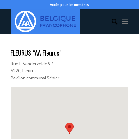
Accès pour les membres
FLEURUS “AA Fleurus”
Rue E Vandervelde 97
6220, Fleurus
Pavillon communal Sénior.