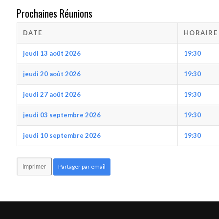
Prochaines Réunions
DATE
HORAIRE
jeudi 13 août 2026
19:30
jeudi 20 août 2026
19:30
jeudi 27 août 2026
19:30
jeudi 03 septembre 2026
19:30
jeudi 10 septembre 2026
19:30
Partager par email
Imprimer