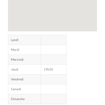
Lundi
Mardi
Mercredi
Jeudi
19h30
Vendredi
Samedi
Dimanche