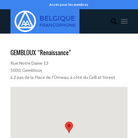
Accès pour les membres
GEMBLOUX “Renaissance”
Rue Notre Dame 13
5030, Gembloux
à 2 pas de la Place de l'Orneau, à côté du Grill at Street