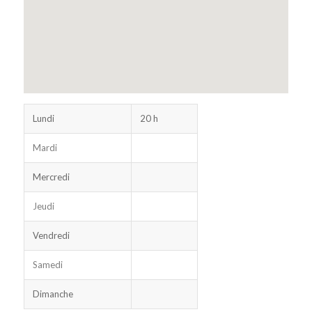
Lundi
20 h
Mardi
Mercredi
Jeudi
Vendredi
Samedi
Dimanche