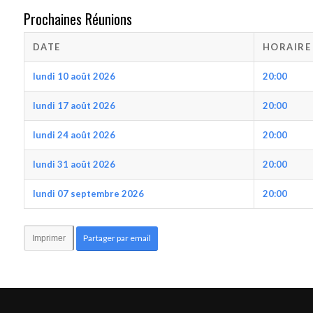
Prochaines Réunions
DATE
HORAIRE
lundi 10 août 2026
20:00
lundi 17 août 2026
20:00
lundi 24 août 2026
20:00
lundi 31 août 2026
20:00
lundi 07 septembre 2026
20:00
Partager par email
Imprimer