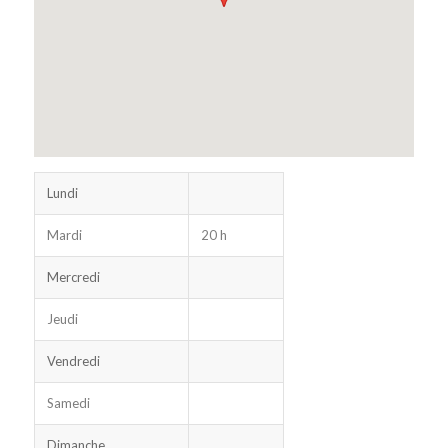
Lundi
Mardi
20 h
Mercredi
Jeudi
Vendredi
Samedi
Dimanche