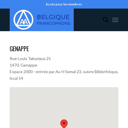
Accès pour les membres
GENAPPE
Rue Louis Taburiaux 25
1470, Genappe
Espace 2000 - entrée par Av. H Semal 23, suivre Bibliothèque,
local 14