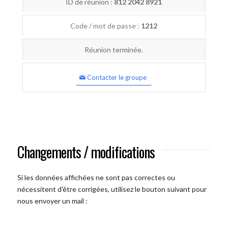
ID de réunion :
812 2042 8921
Code / mot de passe :
1212
Réunion terminée.
Contacter le groupe
Changements / modifications
Si les données affichées ne sont pas correctes ou
nécessitent d'être corrigées, utilisez le bouton suivant pour
nous envoyer un mail :