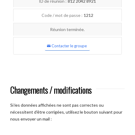
ID de réunion :
812 2042 8921
Code / mot de passe :
1212
Réunion terminée.
Contacter le groupe
Changements / modifications
Si les données affichées ne sont pas correctes ou
nécessitent d'être corrigées, utilisez le bouton suivant pour
nous envoyer un mail :