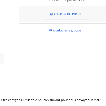
ALLER EN REUNION
Contacter le groupe
être corrigées, utilisez le bouton suivant pour nous envoyer un mail :