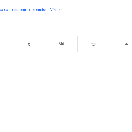
ux coordinateurs de réunions Visios