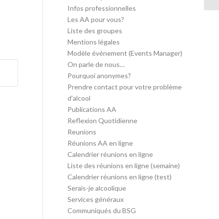
Infos professionnelles
Les AA pour vous?
Liste des groupes
Mentions légales
Modèle événement (Events Manager)
On parle de nous…
Pourquoi anonymes?
Prendre contact pour votre problème
d’alcool
Publications AA
Reflexion Quotidienne
Reunions
Réunions AA en ligne
Calendrier réunions en ligne
Liste des réunions en ligne (semaine)
Calendrier réunions en ligne (test)
Serais-je alcoolique
Services généraux
Communiqués du BSG