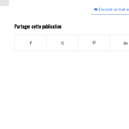
Envoyer un mail a
Partager cette publication