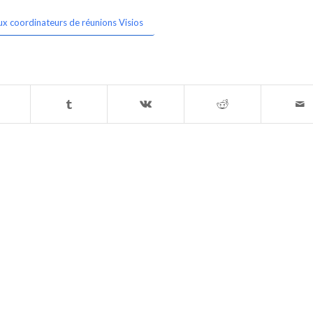
ux coordinateurs de réunions Visios