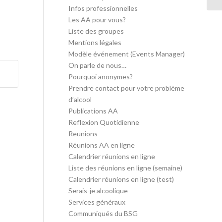
Infos professionnelles
Les AA pour vous?
Liste des groupes
Mentions légales
Modèle événement (Events Manager)
On parle de nous…
Pourquoi anonymes?
Prendre contact pour votre problème
d’alcool
Publications AA
Reflexion Quotidienne
Reunions
Réunions AA en ligne
Calendrier réunions en ligne
Liste des réunions en ligne (semaine)
Calendrier réunions en ligne (test)
Serais-je alcoolique
Services généraux
Communiqués du BSG