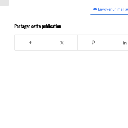
Envoyer un mail a
Partager cette publication