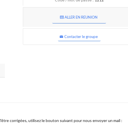
ALLER EN REUNION
Contacter le groupe
être corrigées, utilisez le bouton suivant pour nous envoyer un mail :