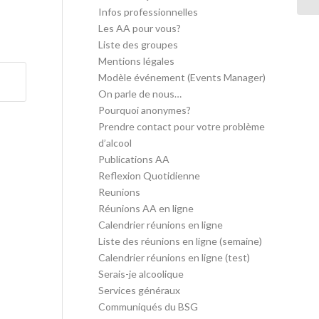
Infos professionnelles
Les AA pour vous?
Liste des groupes
Mentions légales
Modèle événement (Events Manager)
On parle de nous…
Pourquoi anonymes?
Prendre contact pour votre problème
d’alcool
Publications AA
Reflexion Quotidienne
Reunions
Réunions AA en ligne
Calendrier réunions en ligne
Liste des réunions en ligne (semaine)
Calendrier réunions en ligne (test)
Serais-je alcoolique
Services généraux
Communiqués du BSG