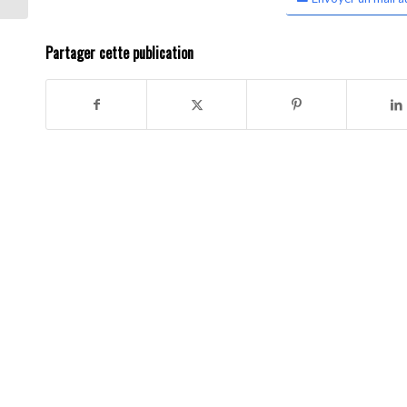
Partager cette publication