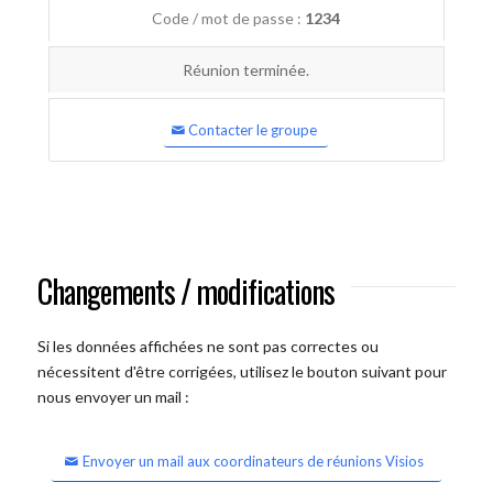
Code / mot de passe :
1234
Réunion terminée.
Contacter le groupe
Changements / modifications
Si les données affichées ne sont pas correctes ou
nécessitent d'être corrigées, utilisez le bouton suivant pour
nous envoyer un mail :
Envoyer un mail aux coordinateurs de réunions Visios