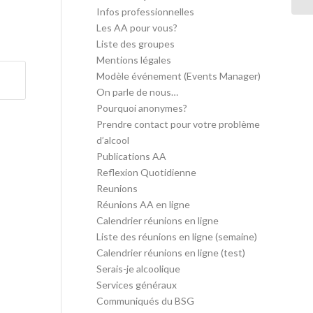
Infos professionnelles
Les AA pour vous?
Liste des groupes
Mentions légales
Modèle événement (Events Manager)
On parle de nous…
Pourquoi anonymes?
Prendre contact pour votre problème
d’alcool
Publications AA
Reflexion Quotidienne
Reunions
Réunions AA en ligne
Calendrier réunions en ligne
Liste des réunions en ligne (semaine)
Calendrier réunions en ligne (test)
Serais-je alcoolique
Services généraux
Communiqués du BSG