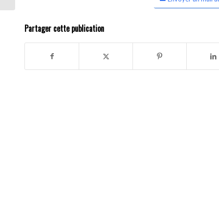
Partager cette publication