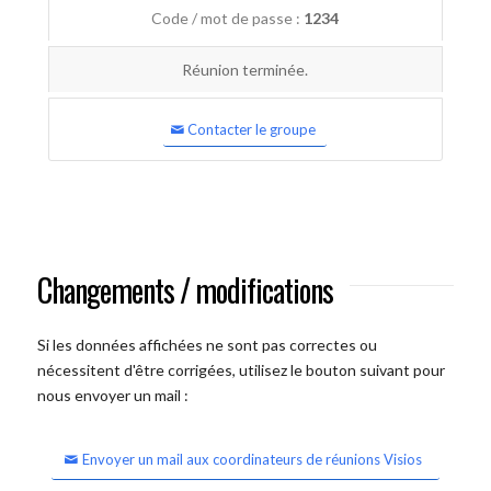
Code / mot de passe :
1234
Réunion terminée.
Contacter le groupe
Changements / modifications
Si les données affichées ne sont pas correctes ou
nécessitent d'être corrigées, utilisez le bouton suivant pour
nous envoyer un mail :
Envoyer un mail aux coordinateurs de réunions Visios