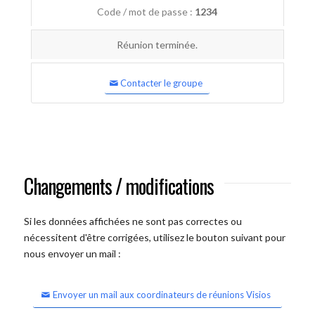
Code / mot de passe :
1234
Réunion terminée.
Contacter le groupe
Changements / modifications
Si les données affichées ne sont pas correctes ou
nécessitent d'être corrigées, utilisez le bouton suivant pour
nous envoyer un mail :
Envoyer un mail aux coordinateurs de réunions Visios