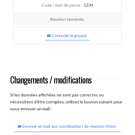
Code / mot de passe :
1234
Réunion terminée.
Contacter le groupe
Changements / modifications
Si les données affichées ne sont pas correctes ou
nécessitent d'être corrigées, utilisez le bouton suivant pour
nous envoyer un mail :
Envoyer un mail aux coordinateurs de réunions Visios