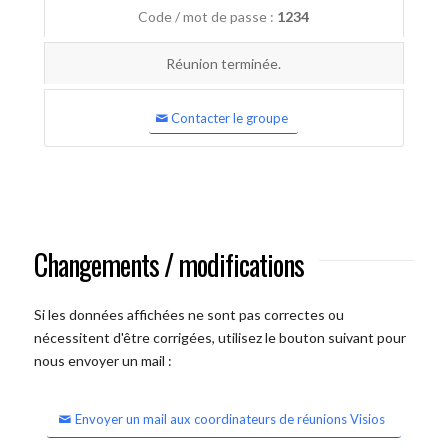
Code / mot de passe :
1234
Réunion terminée.
Contacter le groupe
Changements / modifications
Si les données affichées ne sont pas correctes ou
nécessitent d'être corrigées, utilisez le bouton suivant pour
nous envoyer un mail :
Envoyer un mail aux coordinateurs de réunions Visios