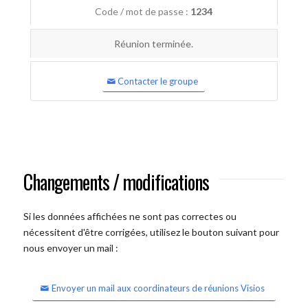
Code / mot de passe :
1234
Réunion terminée.
Contacter le groupe
Changements / modifications
Si les données affichées ne sont pas correctes ou
nécessitent d'être corrigées, utilisez le bouton suivant pour
nous envoyer un mail :
Envoyer un mail aux coordinateurs de réunions Visios