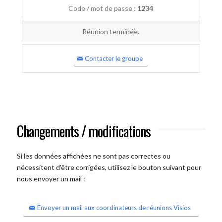
Code / mot de passe :
1234
Réunion terminée.
Contacter le groupe
Changements / modifications
Si les données affichées ne sont pas correctes ou
nécessitent d'être corrigées, utilisez le bouton suivant pour
nous envoyer un mail :
Envoyer un mail aux coordinateurs de réunions Visios