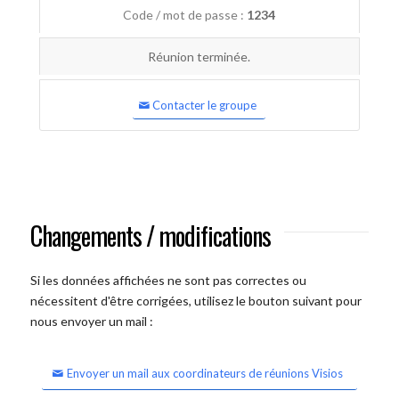
Code / mot de passe :
1234
Réunion terminée.
Contacter le groupe
Changements / modifications
Si les données affichées ne sont pas correctes ou
nécessitent d'être corrigées, utilisez le bouton suivant pour
nous envoyer un mail :
Envoyer un mail aux coordinateurs de réunions Visios