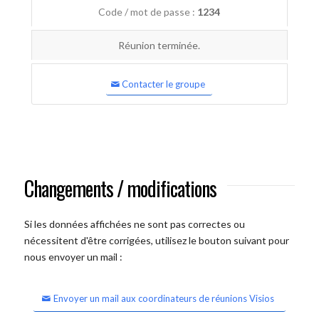
Code / mot de passe :
1234
Réunion terminée.
Contacter le groupe
Changements / modifications
Si les données affichées ne sont pas correctes ou
nécessitent d'être corrigées, utilisez le bouton suivant pour
nous envoyer un mail :
Envoyer un mail aux coordinateurs de réunions Visios