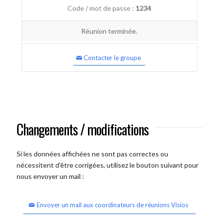
Code / mot de passe :
1234
Réunion terminée.
Contacter le groupe
Changements / modifications
Si les données affichées ne sont pas correctes ou
nécessitent d'être corrigées, utilisez le bouton suivant pour
nous envoyer un mail :
Envoyer un mail aux coordinateurs de réunions Visios