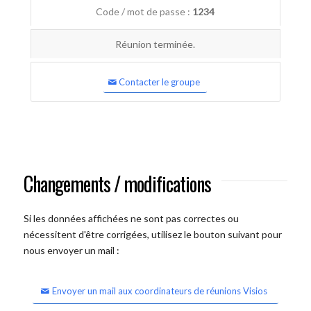
Code / mot de passe :
1234
Réunion terminée.
Contacter le groupe
Changements / modifications
Si les données affichées ne sont pas correctes ou
nécessitent d'être corrigées, utilisez le bouton suivant pour
nous envoyer un mail :
Envoyer un mail aux coordinateurs de réunions Visios