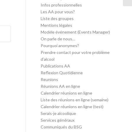
Infos professionnelles
Les AA pour vous?
Liste des groupes
Mentions légales
Modèle événement (Events Manager)
On parle de nous…
Pourquoi anonymes?
Prendre contact pour votre problème
d’alcool
Publications AA
Reflexion Quotidienne
Reunions
Réunions AA en ligne
Calendrier réunions en ligne
Liste des réunions en ligne (semaine)
Calendrier réunions en ligne (test)
Serais-je alcoolique
Services généraux
Communiqués du BSG