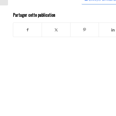
Partager cette publication