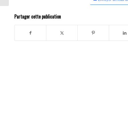
Partager cette publication