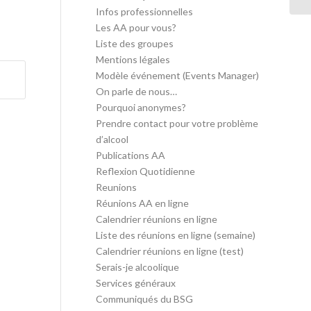
Infos professionnelles
Les AA pour vous?
Liste des groupes
Mentions légales
Modèle événement (Events Manager)
On parle de nous…
Pourquoi anonymes?
Prendre contact pour votre problème
d’alcool
Publications AA
Reflexion Quotidienne
Reunions
Réunions AA en ligne
Calendrier réunions en ligne
Liste des réunions en ligne (semaine)
Calendrier réunions en ligne (test)
Serais-je alcoolique
Services généraux
Communiqués du BSG