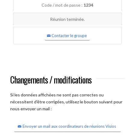
Code / mot de passe :
1234
Réunion terminée.
Contacter le groupe
Changements / modifications
Si les données affichées ne sont pas correctes ou
nécessitent d'être corrigées, utilisez le bouton suivant pour
nous envoyer un mail :
Envoyer un mail aux coordinateurs de réunions Visios