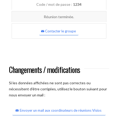
Code / mot de passe :
1234
Réunion terminée.
Contacter le groupe
Changements / modifications
Si les données affichées ne sont pas correctes ou
nécessitent d'être corrigées, utilisez le bouton suivant pour
nous envoyer un mail :
Envoyer un mail aux coordinateurs de réunions Visios