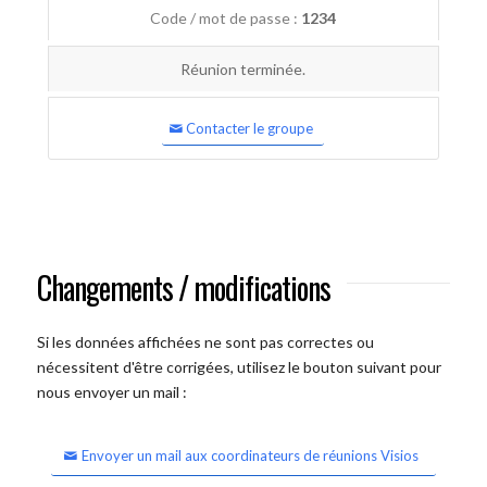
Code / mot de passe :
1234
Réunion terminée.
Contacter le groupe
Changements / modifications
Si les données affichées ne sont pas correctes ou
nécessitent d'être corrigées, utilisez le bouton suivant pour
nous envoyer un mail :
Envoyer un mail aux coordinateurs de réunions Visios