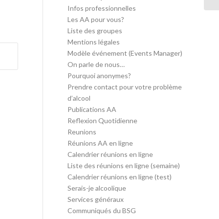
Infos professionnelles
Les AA pour vous?
Liste des groupes
Mentions légales
Modèle événement (Events Manager)
On parle de nous…
Pourquoi anonymes?
Prendre contact pour votre problème
d’alcool
Publications AA
Reflexion Quotidienne
Reunions
Réunions AA en ligne
Calendrier réunions en ligne
Liste des réunions en ligne (semaine)
Calendrier réunions en ligne (test)
Serais-je alcoolique
Services généraux
Communiqués du BSG