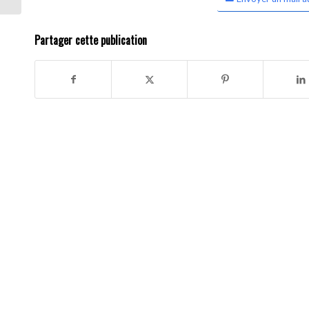
Partager cette publication