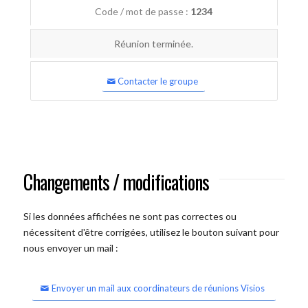
Code / mot de passe :
1234
Réunion terminée.
Contacter le groupe
Changements / modifications
Si les données affichées ne sont pas correctes ou
nécessitent d'être corrigées, utilisez le bouton suivant pour
nous envoyer un mail :
Envoyer un mail aux coordinateurs de réunions Visios