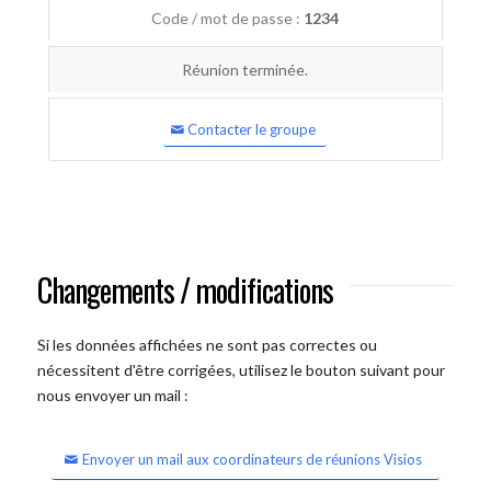
Code / mot de passe :
1234
Réunion terminée.
Contacter le groupe
Changements / modifications
Si les données affichées ne sont pas correctes ou
nécessitent d'être corrigées, utilisez le bouton suivant pour
nous envoyer un mail :
Envoyer un mail aux coordinateurs de réunions Visios