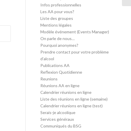
Infos professionnelles
Les AA pour vous?
Liste des groupes
Mentions légales
Modèle événement (Events Manager)
On parle de nous…
Pourquoi anonymes?
Prendre contact pour votre problème
d’alcool
Publications AA
Reflexion Quotidienne
Reunions
Réunions AA en ligne
Calendrier réunions en ligne
Liste des réunions en ligne (semaine)
Calendrier réunions en ligne (test)
Serais-je alcoolique
Services généraux
Communiqués du BSG