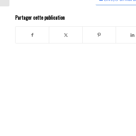
Partager cette publication