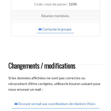
Code / mot de passe :
1234
Réunion terminée.
Contacter le groupe
Changements / modifications
Si les données affichées ne sont pas correctes ou
nécessitent d'être corrigées, utilisez le bouton suivant pour
nous envoyer un mail :
Envoyer un mail aux coordinateurs de réunions Visios