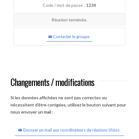
Code / mot de passe :
1234
Réunion terminée.
Contacter le groupe
Changements / modifications
Si les données affichées ne sont pas correctes ou
nécessitent d'être corrigées, utilisez le bouton suivant pour
nous envoyer un mail :
Envoyer un mail aux coordinateurs de réunions Visios