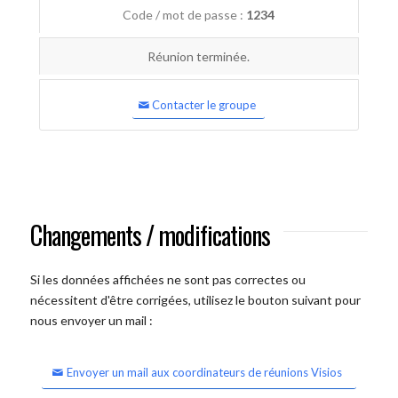
Code / mot de passe :
1234
Réunion terminée.
Contacter le groupe
Changements / modifications
Si les données affichées ne sont pas correctes ou
nécessitent d'être corrigées, utilisez le bouton suivant pour
nous envoyer un mail :
Envoyer un mail aux coordinateurs de réunions Visios