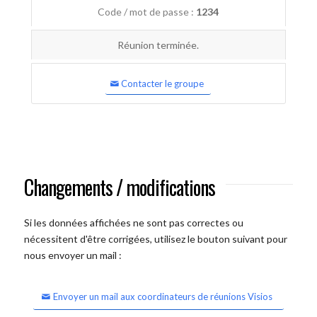
Code / mot de passe :
1234
Réunion terminée.
Contacter le groupe
Changements / modifications
Si les données affichées ne sont pas correctes ou
nécessitent d'être corrigées, utilisez le bouton suivant pour
nous envoyer un mail :
Envoyer un mail aux coordinateurs de réunions Visios