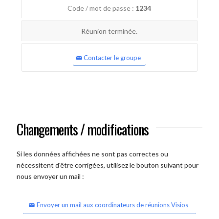
Code / mot de passe :
1234
Réunion terminée.
Contacter le groupe
Changements / modifications
Si les données affichées ne sont pas correctes ou
nécessitent d'être corrigées, utilisez le bouton suivant pour
nous envoyer un mail :
Envoyer un mail aux coordinateurs de réunions Visios