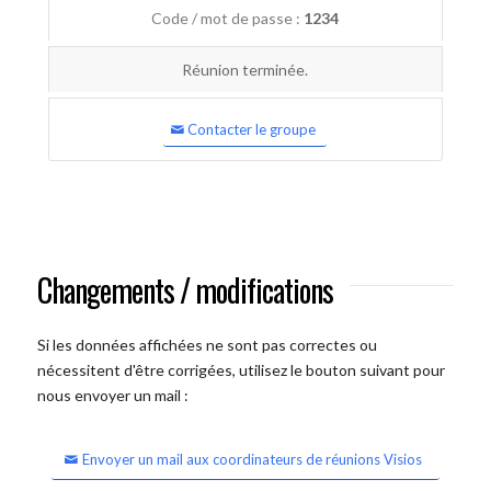
Code / mot de passe :
1234
Réunion terminée.
Contacter le groupe
Changements / modifications
Si les données affichées ne sont pas correctes ou
nécessitent d'être corrigées, utilisez le bouton suivant pour
nous envoyer un mail :
Envoyer un mail aux coordinateurs de réunions Visios