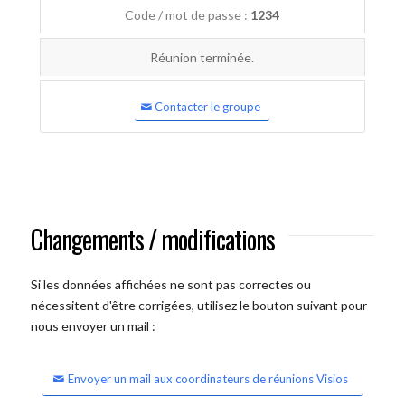
Code / mot de passe :
1234
Réunion terminée.
Contacter le groupe
Changements / modifications
Si les données affichées ne sont pas correctes ou
nécessitent d'être corrigées, utilisez le bouton suivant pour
nous envoyer un mail :
Envoyer un mail aux coordinateurs de réunions Visios