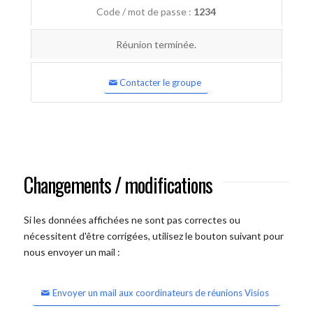
Code / mot de passe :
1234
Réunion terminée.
Contacter le groupe
Changements / modifications
Si les données affichées ne sont pas correctes ou
nécessitent d'être corrigées, utilisez le bouton suivant pour
nous envoyer un mail :
Envoyer un mail aux coordinateurs de réunions Visios