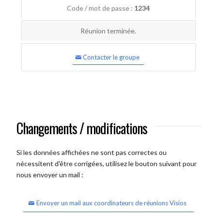
Code / mot de passe :
1234
Réunion terminée.
Contacter le groupe
Changements / modifications
Si les données affichées ne sont pas correctes ou
nécessitent d'être corrigées, utilisez le bouton suivant pour
nous envoyer un mail :
Envoyer un mail aux coordinateurs de réunions Visios