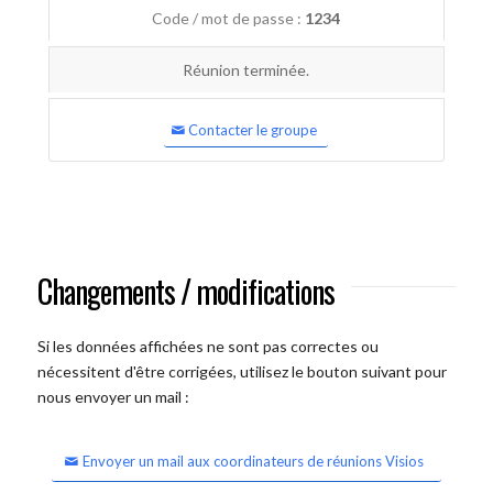
Code / mot de passe :
1234
Réunion terminée.
Contacter le groupe
Changements / modifications
Si les données affichées ne sont pas correctes ou
nécessitent d'être corrigées, utilisez le bouton suivant pour
nous envoyer un mail :
Envoyer un mail aux coordinateurs de réunions Visios