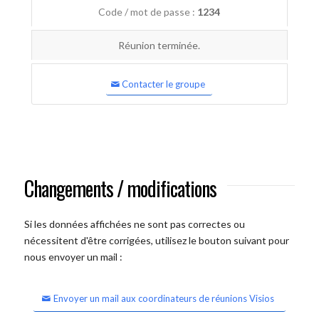
Code / mot de passe :
1234
Réunion terminée.
Contacter le groupe
Changements / modifications
Si les données affichées ne sont pas correctes ou
nécessitent d'être corrigées, utilisez le bouton suivant pour
nous envoyer un mail :
Envoyer un mail aux coordinateurs de réunions Visios