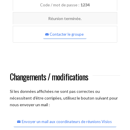
Code / mot de passe :
1234
Réunion terminée.
Contacter le groupe
Changements / modifications
Si les données affichées ne sont pas correctes ou
nécessitent d'être corrigées, utilisez le bouton suivant pour
nous envoyer un mail :
Envoyer un mail aux coordinateurs de réunions Visios